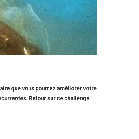
ltaire que vous pourrez améliorer votre
écurrentes. Retour sur ce challenge