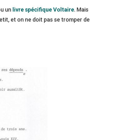
 ou un
livre spécifique Voltaire
. Mais
etit, et on ne doit pas se tromper de