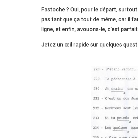
Fastoche ? Oui, pour le départ, surtout 
pas tant que ça tout de même, car il fa
ligne, et enfin, avouons-le, c’est parfa
Jetez un œil rapide sur quelques questi