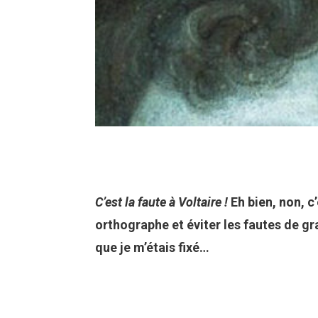
C’est la faute à Voltaire !
Eh bien, non, c
orthographe et éviter les fautes de 
que je m’étais fixé…