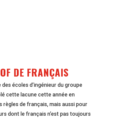
ROF DE FRANÇAIS
e des écoles d’ingénieur du groupe
blé cette lacune cette année en
 règles de français, mais aussi pour
s dont le français n’est pas toujours