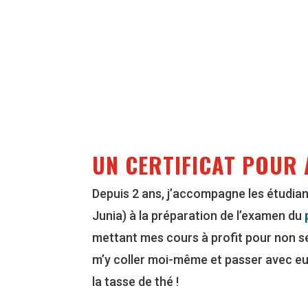
UN CERTIFICAT POUR 
Depuis 2 ans, j’accompagne les étudia
Junia) à la préparation de l’examen du
mettant mes cours à profit pour non se
m’y coller moi-même et passer avec eux
la tasse de thé !