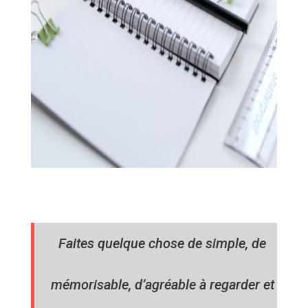
Faites quelque chose de simple, de
mémorisable, d’agréable à regarder et