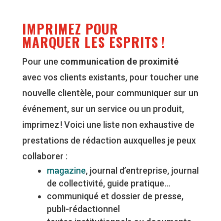
IMPRIMEZ POUR
MARQUER
LES ESPRITS !
Pour une
communication de proximité
avec vos clients existants, pour toucher une
nouvelle clientèle, pour communiquer sur un
événement, sur un service ou un produit,
imprimez ! Voici une liste non exhaustive de
prestations de rédaction auxquelles je peux
collaborer :
magazine
, journal d’entreprise, journal
de collectivité, guide pratique…
communiqué et dossier de presse,
publi-rédactionnel