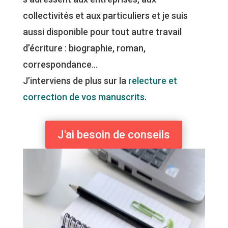
collectivités et aux particuliers et je suis
aussi disponible pour tout autre travail
d’écriture : biographie, roman,
correspondance…
J’interviens de plus sur la
relecture et
correction de vos manuscrits
.
J'ai besoin de conseils