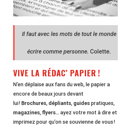
Il faut avec les mots de tout le monde
écrire comme personne.
Colette.
VIVE LA RÉDAC’ PAPIER !
N’en déplaise aux fans du web, le papier a
encore de beaux jours devant
lui !
Brochures
,
dépliants
,
guides
pratiques,
magazines
,
flyers
… ayez votre mot à dire et
imprimez pour qu’on se souvienne de vous !