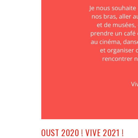
OUST 2020 ! VIVE 2021 !