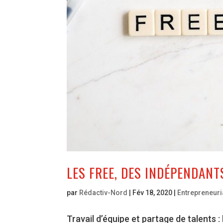
LES FREE, DES INDÉPENDANT
par
Rédactiv-Nord
|
Fév 18, 2020
|
Entrepreneuri
Travail d’équipe et partage de talents