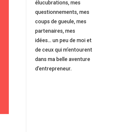
élucubrations, mes
questionnements, mes
coups de gueule, mes
partenaires, mes
idées… un peu de moi et
de ceux qui m’entourent
dans ma belle aventure
d’entrepreneur.