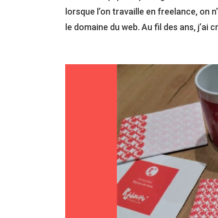
lorsque l’on travaille en freelance, on
le domaine du web. Au fil des ans, j’ai 