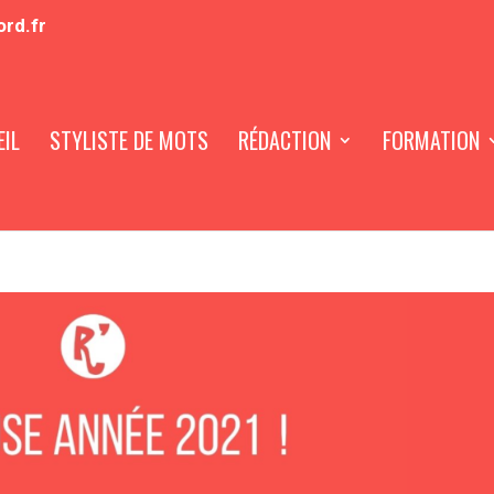
ord.fr
IL
STYLISTE DE MOTS
RÉDACTION
FORMATION