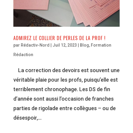
ADMIREZ LE COLLIER DE PERLES DE LA PROF !
par
Rédactiv-Nord
|
Juil 12, 2023
|
Blog
,
Formation
Rédaction
La correction des devoirs est souvent une
véritable plaie pour les profs, puisqu’elle est
terriblement chronophage. Les DS de fin
d’année sont aussi l’occasion de franches
parties de rigolade entre collègues – ou de
désespoir,...