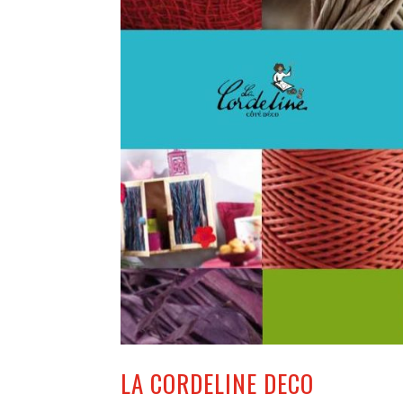
LA CORDELINE DECO