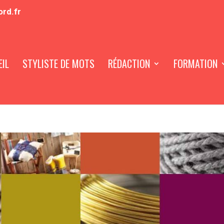
ord.fr
IL
STYLISTE DE MOTS
RÉDACTION
FORMATION