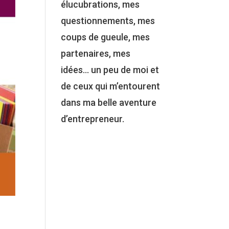
élucubrations, mes
questionnements, mes
coups de gueule, mes
partenaires, mes
idées… un peu de moi et
de ceux qui m’entourent
dans ma belle aventure
d’entrepreneur.