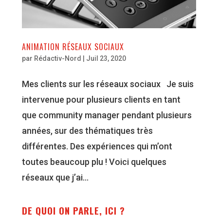
ANIMATION RÉSEAUX SOCIAUX
par
Rédactiv-Nord
|
Juil 23, 2020
Mes clients sur les réseaux sociaux Je suis
intervenue pour plusieurs clients en tant
que community manager pendant plusieurs
années, sur des thématiques très
différentes. Des expériences qui m’ont
toutes beaucoup plu ! Voici quelques
réseaux que j’ai...
DE QUOI ON PARLE, ICI ?