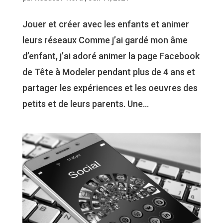
Jouer et créer avec les enfants et animer
leurs réseaux Comme j’ai gardé mon âme
d’enfant, j’ai adoré animer la page Facebook
de Tête à Modeler pendant plus de 4 ans et
partager les expériences et les oeuvres des
petits et de leurs parents. Une...