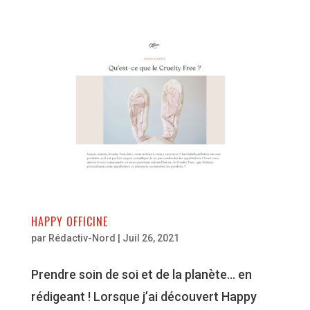
HAPPY OFFICINE
par
Rédactiv-Nord
|
Juil 26, 2021
Prendre soin de soi et de la planète… en
rédigeant ! Lorsque j’ai découvert Happy