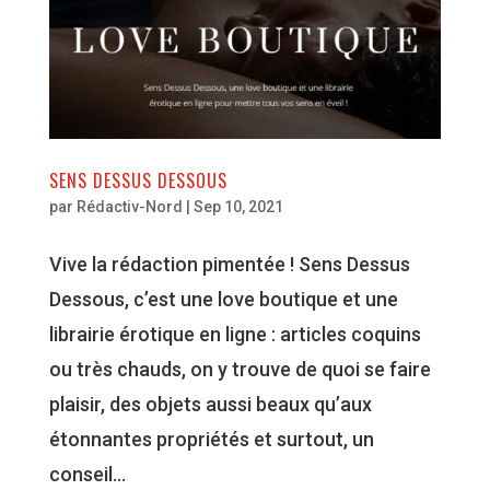
SENS DESSUS DESSOUS
par
Rédactiv-Nord
|
Sep 10, 2021
Vive la rédaction pimentée ! Sens Dessus
Dessous, c’est une love boutique et une
librairie érotique en ligne : articles coquins
ou très chauds, on y trouve de quoi se faire
plaisir, des objets aussi beaux qu’aux
étonnantes propriétés et surtout, un
conseil...