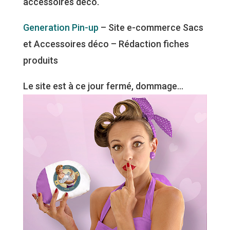
accessoires déco.
Generation Pin-up
– Site e-commerce Sacs
et Accessoires déco – Rédaction fiches
produits
Le site est à ce jour fermé, dommage…