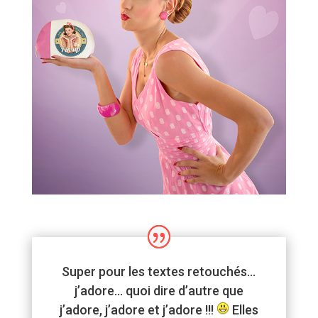
Super pour les textes retouchés…
j’adore… quoi dire d’autre que
j’adore, j’adore et j’adore !!!
Elles