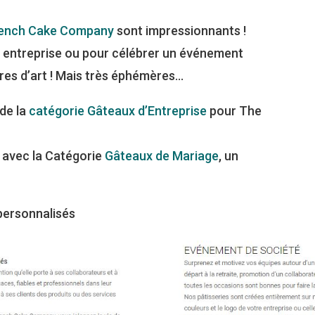
rench Cake Company
sont impressionnants !
 entreprise ou pour célébrer un événement
vres d’art ! Mais très éphémères…
 de la
catégorie Gâteaux d’Entreprise
pour The
d avec la Catégorie
Gâteaux de Mariage
, un
ersonnalisés