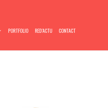
PORTFOLIO
RED’ACTU
CONTACT